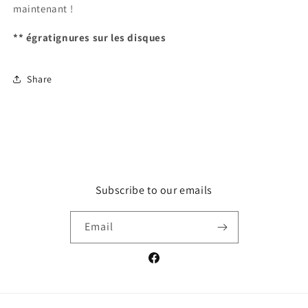
maintenant !
** égratignures sur les disques
Share
Subscribe to our emails
Email
Facebook