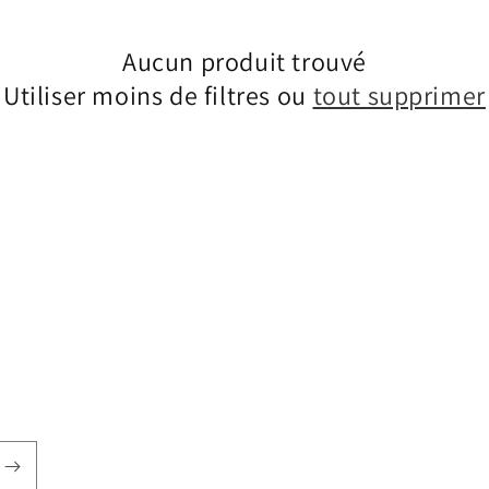
Aucun produit trouvé
Utiliser moins de filtres ou
tout supprimer