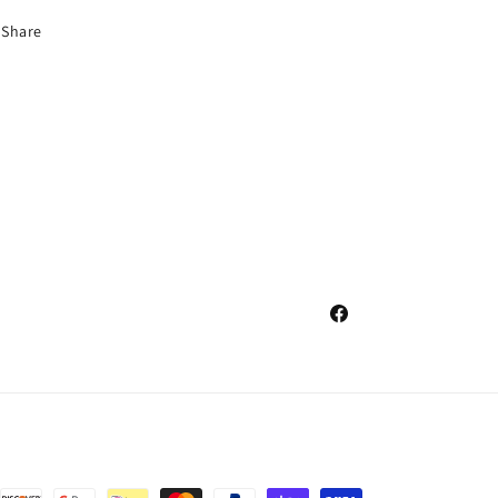
Share
Facebook