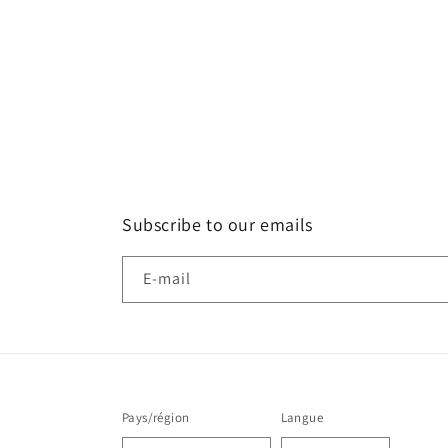
Subscribe to our emails
E-mail
Pays/région
Langue