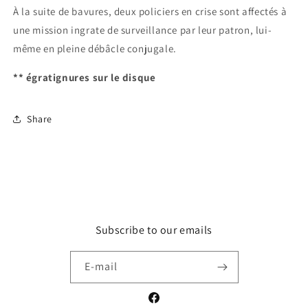
À la suite de bavures, deux policiers en crise sont affectés à
une mission ingrate de surveillance par leur patron, lui-
même en pleine débâcle conjugale.
** égratignures sur le disque
Share
Subscribe to our emails
E-mail
Facebook