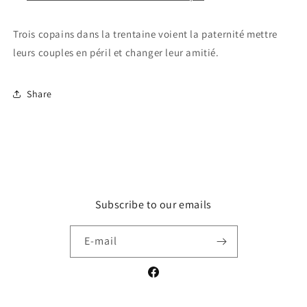
Trois copains dans la trentaine voient la paternité mettre
leurs couples en péril et changer leur amitié.
Share
Subscribe to our emails
E-mail
Facebook