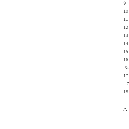
9 
10
11
12
13
14
15
16
3:
17
7
18