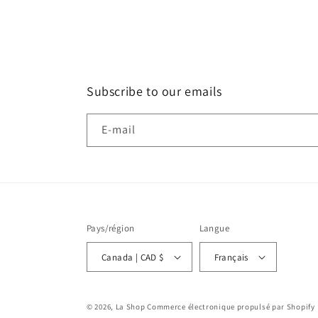
Subscribe to our emails
E-mail
Pays/région
Langue
Canada | CAD $
Français
© 2026,
La Shop
Commerce électronique propulsé par Shopify