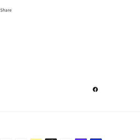
Share
Facebook