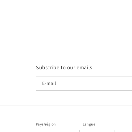
Subscribe to our emails
E-mail
Pays/région
Langue