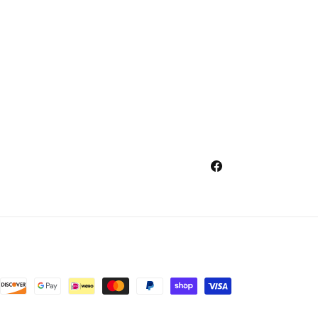
Facebook