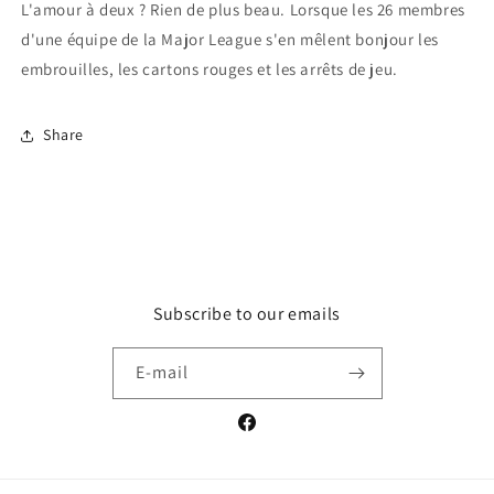
L'amour à deux ? Rien de plus beau. Lorsque les 26 membres
d'une équipe de la Major League s'en mêlent bonjour les
embrouilles, les cartons rouges et les arrêts de jeu.
Share
Subscribe to our emails
E-mail
Facebook