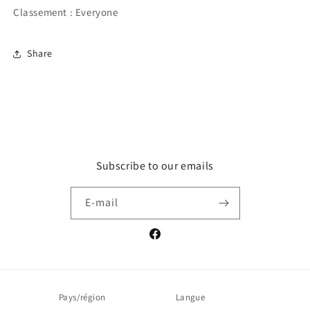
Classement :
Everyone
Share
Subscribe to our emails
E-mail
Facebook
Pays/région
Langue