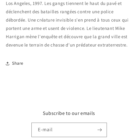
Los Angeles, 1997. Les gangs tiennent le haut du pavé et
déclenchent des batailles rangées contre une police
débordée. Une créature invisible s'en prend à tous ceux qui
portent une arme et usent de violence. Le lieutenant Mike
Harrigan mène l'enquête et découvre que la grand ville est
devenue le terrain de chasse d'un prédateur extraterrestre.
Share
Subscribe to our emails
E-mail